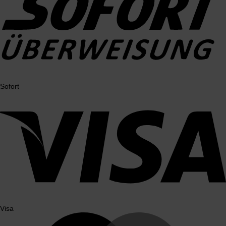
Sofort
Visa