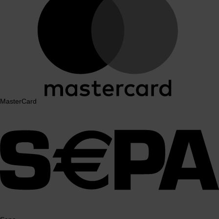
MasterCard