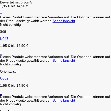
Bewertet mit
5
von 5
1,95
€
bis
14,90
€
+
Dieses Produkt weist mehrere Varianten auf. Die Optionen können auf
der Produktseite gewählt werden
Schnellansicht
Nicht vorrätig
Süß
U047
1,95
€
bis
14,90
€
+
Dieses Produkt weist mehrere Varianten auf. Die Optionen können auf
der Produktseite gewählt werden
Schnellansicht
Nicht vorrätig
Orientalisch
U052
1,95
€
bis
14,90
€
+
Dieses Produkt weist mehrere Varianten auf. Die Optionen können auf
der Produktseite gewählt werden
Schnellansicht
Nicht vorrätig