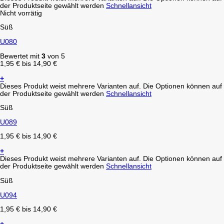
der Produktseite gewählt werden
Schnellansicht
Nicht vorrätig
Süß
U080
Bewertet mit
3
von 5
1,95
€
bis
14,90
€
+
Dieses Produkt weist mehrere Varianten auf. Die Optionen können auf
der Produktseite gewählt werden
Schnellansicht
Süß
U089
1,95
€
bis
14,90
€
+
Dieses Produkt weist mehrere Varianten auf. Die Optionen können auf
der Produktseite gewählt werden
Schnellansicht
Süß
U094
1,95
€
bis
14,90
€