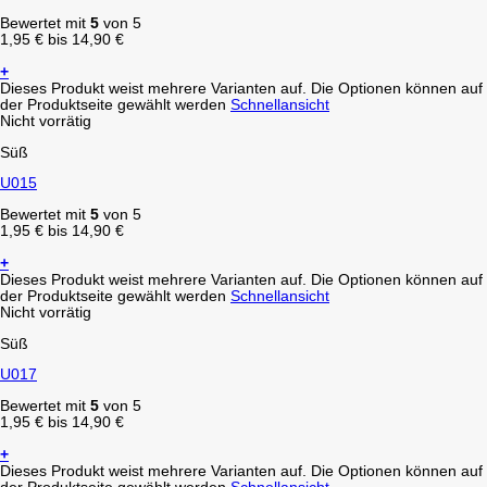
Bewertet mit
5
von 5
1,95
€
bis
14,90
€
+
Dieses Produkt weist mehrere Varianten auf. Die Optionen können auf
der Produktseite gewählt werden
Schnellansicht
Nicht vorrätig
Süß
U015
Bewertet mit
5
von 5
1,95
€
bis
14,90
€
+
Dieses Produkt weist mehrere Varianten auf. Die Optionen können auf
der Produktseite gewählt werden
Schnellansicht
Nicht vorrätig
Süß
U017
Bewertet mit
5
von 5
1,95
€
bis
14,90
€
+
Dieses Produkt weist mehrere Varianten auf. Die Optionen können auf