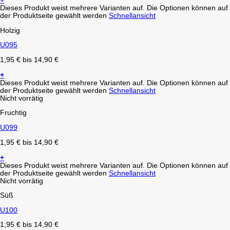
+
Dieses Produkt weist mehrere Varianten auf. Die Optionen können auf
der Produktseite gewählt werden
Schnellansicht
Holzig
U095
1,95
€
bis
14,90
€
+
Dieses Produkt weist mehrere Varianten auf. Die Optionen können auf
der Produktseite gewählt werden
Schnellansicht
Nicht vorrätig
Fruchtig
U099
1,95
€
bis
14,90
€
+
Dieses Produkt weist mehrere Varianten auf. Die Optionen können auf
der Produktseite gewählt werden
Schnellansicht
Nicht vorrätig
Süß
U100
1,95
€
bis
14,90
€