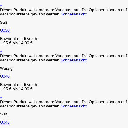
+
Dieses Produkt weist mehrere Varianten auf. Die Optionen können auf
der Produktseite gewählt werden
Schnellansicht
Süß
U030
Bewertet mit
5
von 5
1,95
€
bis
14,90
€
+
Dieses Produkt weist mehrere Varianten auf. Die Optionen können auf
der Produktseite gewählt werden
Schnellansicht
Würzig
U040
Bewertet mit
5
von 5
1,95
€
bis
14,90
€
+
Dieses Produkt weist mehrere Varianten auf. Die Optionen können auf
der Produktseite gewählt werden
Schnellansicht
Süß
U045