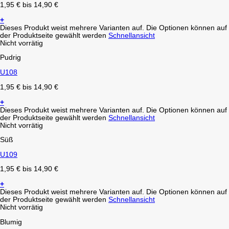
1,95
€
bis
14,90
€
+
Dieses Produkt weist mehrere Varianten auf. Die Optionen können auf
der Produktseite gewählt werden
Schnellansicht
Nicht vorrätig
Pudrig
U108
1,95
€
bis
14,90
€
+
Dieses Produkt weist mehrere Varianten auf. Die Optionen können auf
der Produktseite gewählt werden
Schnellansicht
Nicht vorrätig
Süß
U109
1,95
€
bis
14,90
€
+
Dieses Produkt weist mehrere Varianten auf. Die Optionen können auf
der Produktseite gewählt werden
Schnellansicht
Nicht vorrätig
Blumig