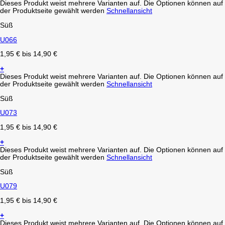
Dieses Produkt weist mehrere Varianten auf. Die Optionen können auf
der Produktseite gewählt werden
Schnellansicht
Süß
U066
1,95
€
bis
14,90
€
+
Dieses Produkt weist mehrere Varianten auf. Die Optionen können auf
der Produktseite gewählt werden
Schnellansicht
Süß
U073
1,95
€
bis
14,90
€
+
Dieses Produkt weist mehrere Varianten auf. Die Optionen können auf
der Produktseite gewählt werden
Schnellansicht
Süß
U079
1,95
€
bis
14,90
€
+
Dieses Produkt weist mehrere Varianten auf. Die Optionen können auf