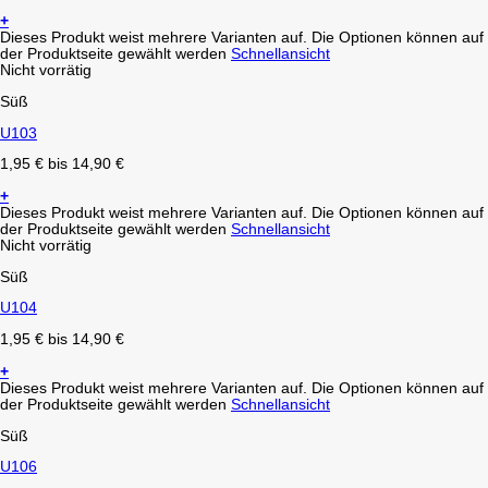
+
Dieses Produkt weist mehrere Varianten auf. Die Optionen können auf
der Produktseite gewählt werden
Schnellansicht
Nicht vorrätig
Süß
U103
1,95
€
bis
14,90
€
+
Dieses Produkt weist mehrere Varianten auf. Die Optionen können auf
der Produktseite gewählt werden
Schnellansicht
Nicht vorrätig
Süß
U104
1,95
€
bis
14,90
€
+
Dieses Produkt weist mehrere Varianten auf. Die Optionen können auf
der Produktseite gewählt werden
Schnellansicht
Süß
U106