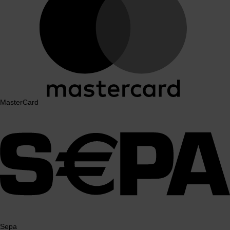
MasterCard
Sepa