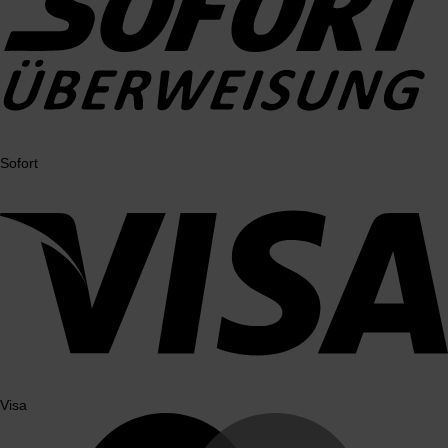
Sofort
Visa