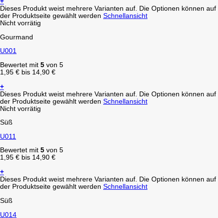
+
Dieses Produkt weist mehrere Varianten auf. Die Optionen können auf
der Produktseite gewählt werden
Schnellansicht
Nicht vorrätig
Gourmand
U001
Bewertet mit
5
von 5
1,95
€
bis
14,90
€
+
Dieses Produkt weist mehrere Varianten auf. Die Optionen können auf
der Produktseite gewählt werden
Schnellansicht
Nicht vorrätig
Süß
U011
Bewertet mit
5
von 5
1,95
€
bis
14,90
€
+
Dieses Produkt weist mehrere Varianten auf. Die Optionen können auf
der Produktseite gewählt werden
Schnellansicht
Süß
U014