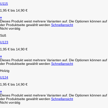
U115
1,95
€
bis
14,90
€
+
Dieses Produkt weist mehrere Varianten auf. Die Optionen können auf
der Produktseite gewählt werden
Schnellansicht
Nicht vorrätig
Süß
U123
1,95
€
bis
14,90
€
+
Dieses Produkt weist mehrere Varianten auf. Die Optionen können auf
der Produktseite gewählt werden
Schnellansicht
Holzig
U124
1,95
€
bis
14,90
€
+
Dieses Produkt weist mehrere Varianten auf. Die Optionen können auf
der Produktseite gewählt werden
Schnellansicht
Nicht vorrätig