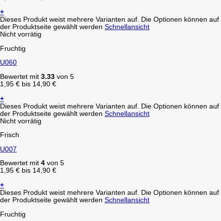
+
Dieses Produkt weist mehrere Varianten auf. Die Optionen können auf
der Produktseite gewählt werden
Schnellansicht
Nicht vorrätig
Fruchtig
U060
Bewertet mit
3.33
von 5
1,95
€
bis
14,90
€
+
Dieses Produkt weist mehrere Varianten auf. Die Optionen können auf
der Produktseite gewählt werden
Schnellansicht
Nicht vorrätig
Frisch
U007
Bewertet mit
4
von 5
1,95
€
bis
14,90
€
+
Dieses Produkt weist mehrere Varianten auf. Die Optionen können auf
der Produktseite gewählt werden
Schnellansicht
Fruchtig