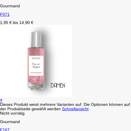
Gourmand
F071
1,95
€
bis
14,90
€
+
Dieses Produkt weist mehrere Varianten auf. Die Optionen können auf
der Produktseite gewählt werden
Schnellansicht
Nicht vorrätig
Gourmand
F167