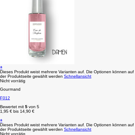
+
Dieses Produkt weist mehrere Varianten auf. Die Optionen können auf
der Produktseite gewählt werden
Schnellansicht
Nicht vorrätig
Gourmand
F012
Bewertet mit
5
von 5
1,95
€
bis
14,90
€
+
Dieses Produkt weist mehrere Varianten auf. Die Optionen können auf
der Produktseite gewählt werden
Schnellansicht
Nicht vorrätig