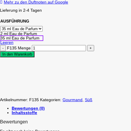
Mehr zu den Duftnoten auf Google
Lieferung in 2-4 Tagen
AUSFÜHRUNG
2 ml Eau de Parfum
35 ml Eau de Parfum
Leeren
F135 Menge
In den Warenkorb
Artikelnummer:
F135
Kategorien:
Gourmand
,
Süß
Bewertungen (0)
Inhaltsstoffe
Bewertungen