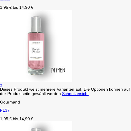
1,95
€
bis
14,90
€
+
Dieses Produkt weist mehrere Varianten auf. Die Optionen können auf
der Produktseite gewählt werden
Schnellansicht
Gourmand
F137
1,95
€
bis
14,90
€