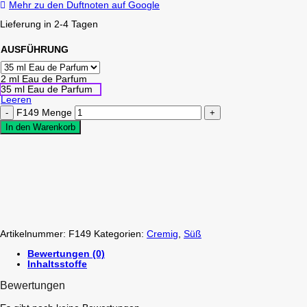
Mehr zu den Duftnoten auf Google
Lieferung in 2-4 Tagen
AUSFÜHRUNG
2 ml Eau de Parfum
35 ml Eau de Parfum
Leeren
F149 Menge
In den Warenkorb
Artikelnummer:
F149
Kategorien:
Cremig
,
Süß
Bewertungen (0)
Inhaltsstoffe
Bewertungen