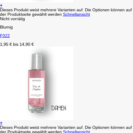
+
Dieses Produkt weist mehrere Varianten auf. Die Optionen können auf
der Produktseite gewählt werden
Schnellansicht
Nicht vorrätig
Blumig
F022
1,95
€
bis
14,90
€
+
Dieses Produkt weist mehrere Varianten auf. Die Optionen können auf
der Produktseite gewählt werden
Schnellansicht