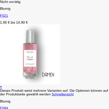
Nicht vorrätig
Blumig
F021
1,95
€
bis
14,90
€
+
Dieses Produkt weist mehrere Varianten auf. Die Optionen können auf
der Produktseite gewählt werden
Schnellansicht
Blumig
F084