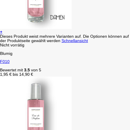
+
Dieses Produkt weist mehrere Varianten auf. Die Optionen können auf
der Produktseite gewählt werden
Schnellansicht
Nicht vorrätig
Blumig
F010
Bewertet mit
3.5
von 5
1,95
€
bis
14,90
€