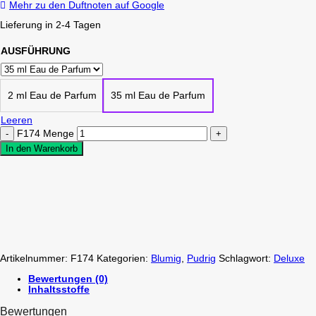
Mehr zu den Duftnoten auf Google
Lieferung in 2-4 Tagen
AUSFÜHRUNG
2 ml Eau de Parfum
35 ml Eau de Parfum
Leeren
F174 Menge
In den Warenkorb
Artikelnummer:
F174
Kategorien:
Blumig
,
Pudrig
Schlagwort:
Deluxe
Bewertungen (0)
Inhaltsstoffe
Bewertungen