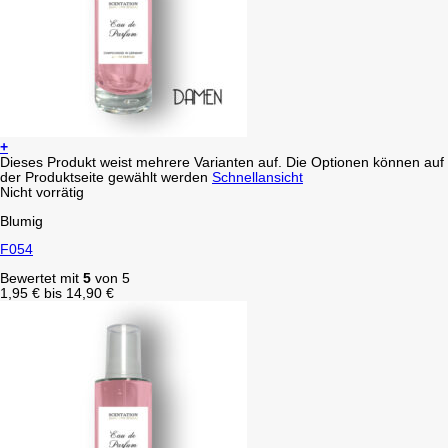
+
Dieses Produkt weist mehrere Varianten auf. Die Optionen können auf
der Produktseite gewählt werden
Schnellansicht
Nicht vorrätig
Blumig
F054
Bewertet mit
5
von 5
1,95
€
bis
14,90
€