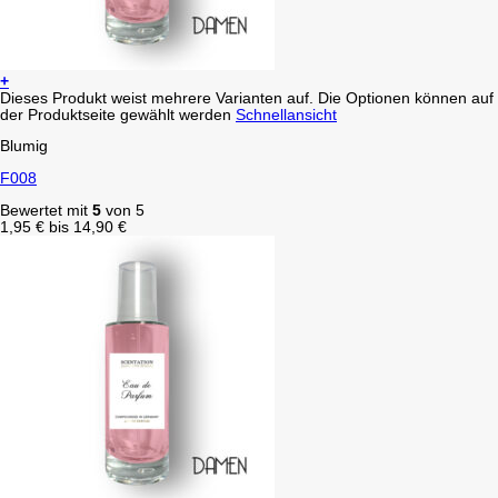
+
Dieses Produkt weist mehrere Varianten auf. Die Optionen können auf
der Produktseite gewählt werden
Schnellansicht
Blumig
F008
Bewertet mit
5
von 5
1,95
€
bis
14,90
€