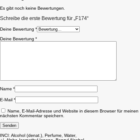
Es gibt noch keine Bewertungen.
Schreibe die erste Bewertung für „F174“
Deine Bewertung
*
Deine Bewertung
*
Name
*
E-Mail
*
Name, E-Mail-Adresse und Website in diesem Browser für meinen
nächsten Kommentar speichern.
INCI: Alcohol (denat.), Perfume, Water,