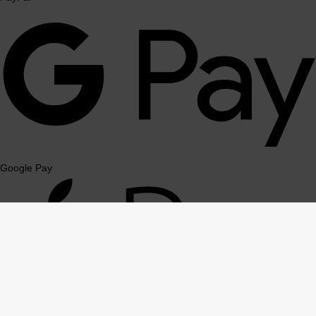
Google Pay