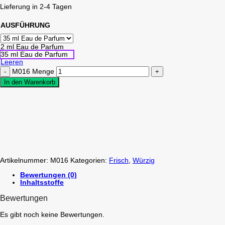
Lieferung in 2-4 Tagen
AUSFÜHRUNG
2 ml Eau de Parfum
35 ml Eau de Parfum
Leeren
M016 Menge
In den Warenkorb
Artikelnummer:
M016
Kategorien:
Frisch
,
Würzig
Bewertungen (0)
Inhaltsstoffe
Bewertungen
Es gibt noch keine Bewertungen.