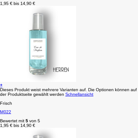
1,95
€
bis
14,90
€
+
Dieses Produkt weist mehrere Varianten auf. Die Optionen können auf
der Produktseite gewählt werden
Schnellansicht
Frisch
M022
Bewertet mit
5
von 5
1,95
€
bis
14,90
€