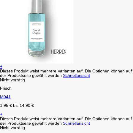
+
Dieses Produkt weist mehrere Varianten auf. Die Optionen können auf
der Produktseite gewählt werden
Schnellansicht
Nicht vorrätig
Frisch
M041
1,95
€
bis
14,90
€
+
Dieses Produkt weist mehrere Varianten auf. Die Optionen können auf
der Produktseite gewählt werden
Schnellansicht
Nicht vorrätig