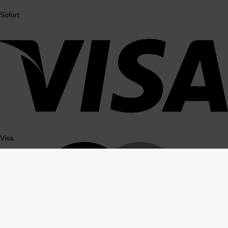
Sofort
Visa